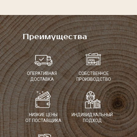
Преимущества
ОПЕРАТИВНАЯ
СОБСТВЕННОЕ
ДОСТАВКА
ПРОИЗВОДСТВО
НИЗКИЕ ЦЕНЫ
ИНДИВИДУАЛЬНЫЙ
ОТ ПОСТАВЩИКА
ПОДХОД