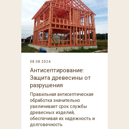
08.08.2024
Антисептирование:
Защита древесины от
разрушения
Правильная антисептическая
обработка значительно
увеличивает срок службы
древесных изделий,
обеспечивая их надежность и
долговечность