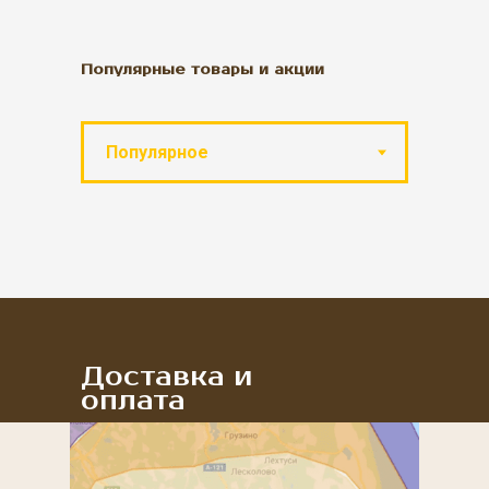
Популярные товары и акции
Доставка и
оплата