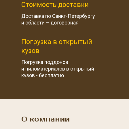
Стоимость доставки
Доставка по Санкт-Петербургу
и области – договорная
Погрузка в открытый
кузов
Погрузка поддонов
и пиломатериалов в открытый
кузов - бесплатно
О компании