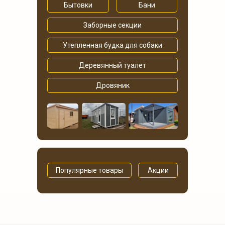
Бытовки
Бани
Заборные секции
Утепленная будка для собаки
Деревянный туалет
Дровяник
Популярные товары
Акции