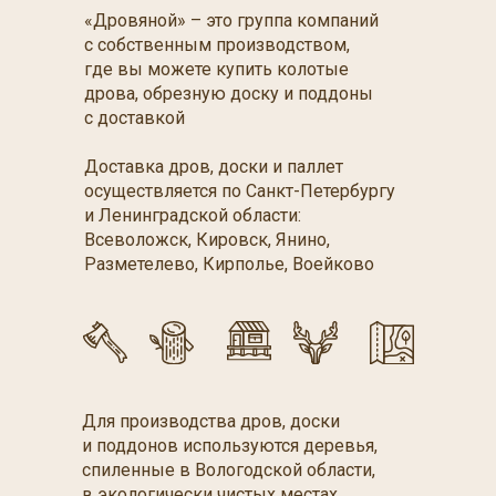
«Дровяной» – это группа компаний
с собственным производством,
где вы можете купить колотые
дрова, обрезную доску и поддоны
с доставкой
Доставка дров, доски и паллет
осуществляется по Санкт-Петербургу
и Ленинградской области:
Всеволожск, Кировск, Янино,
Разметелево, Кирполье, Воейково
Для производства дров, доски
и поддонов используются деревья,
спиленные в Вологодской области,
в экологически чистых местах,