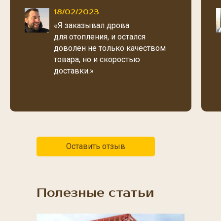
18/02/2023
«Я заказывал дрова
для отопления, и остался
доволен не только качеством
товара, но и скоростью
доставки.»
Оставить отзыв
Полезные статьи