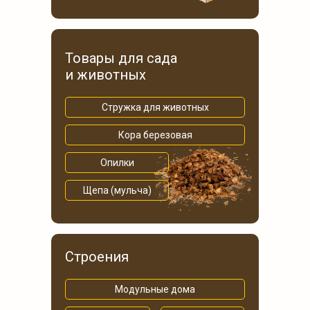
Товары для сада
и животных
Стружка для животных
Кора березовая
Опилки
Щепа (мульча)
Строения
Модульные дома