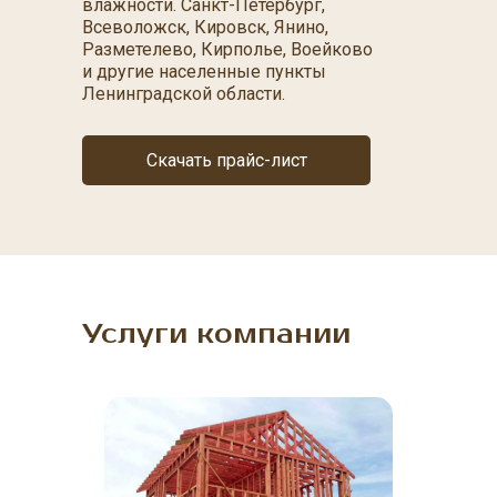
влажности. Санкт-Петербург,
Всеволожск, Кировск, Янино,
Разметелево, Кирполье, Воейково
и другие населенные пункты
Ленинградской области.
Скачать прайс-лист
Услуги компании