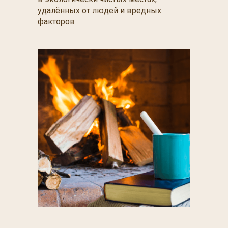
удалённых от людей и вредных
факторов