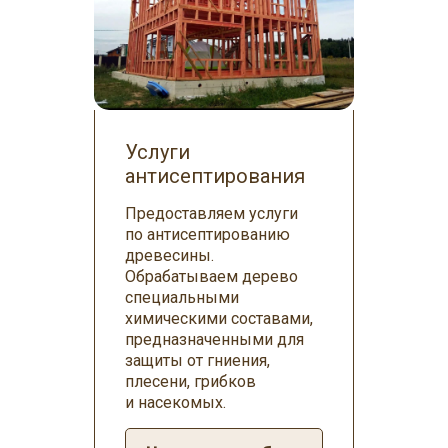
Услуги
антисептирования
Предоставляем услуги
по антисептированию
древесины.
Обрабатываем дерево
специальными
химическими составами,
предназначенными для
защиты от гниения,
плесени, грибков
и насекомых.