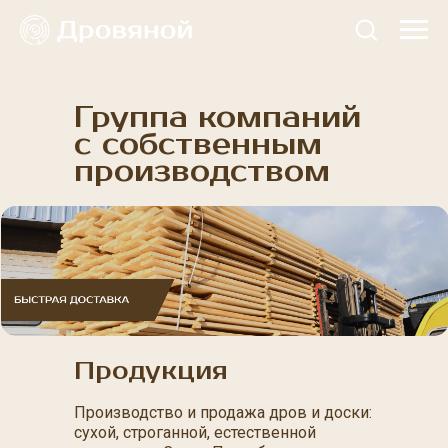
Группа компаний
с собственным
производством
Продукция
Производство и продажа дров и доски:
сухой, строганной, естественной