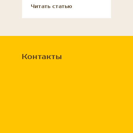
Читать статью
Контакты