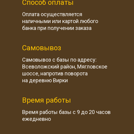
Способ оплаты
Оплата осуществляется
наличными или картой любого
банка при получении заказа
Самовывоз
Самовывоз с базы по адресу:
Всеволожский район, Мягловское
шоссе, напротив поворота
на деревню Вирки
Время работы
Время работы базы с 9 до 20 часов
ежедневно