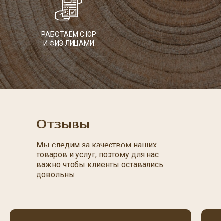
РАБОТАЕМ С ЮР
И ФИЗ ЛИЦАМИ
Отзывы
Мы следим за качеством наших
товаров и услуг, поэтому для нас
важно чтобы клиенты оставались
довольны