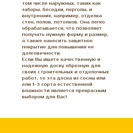
том числе наружных, таких как
заборы, беседки, перголы, и
внутренних, например, отделка
стен, полов, потолков. Она легко
обрабатывается, что позволяет
получать нужную форму и размер,
а также наносить защитное
покрытие для повышения ее
долговечности.
Если Вы ищете качественную и
надежную доску обрезную для
своих строительных и отделочных
работ, то эта доска из сосны или
ели 1−3 сорта естественной
влажности является прекрасным
выбором для Вас!