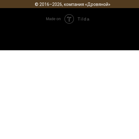
© 2016–2026, компания «Дровяной»
Tilda
Made on