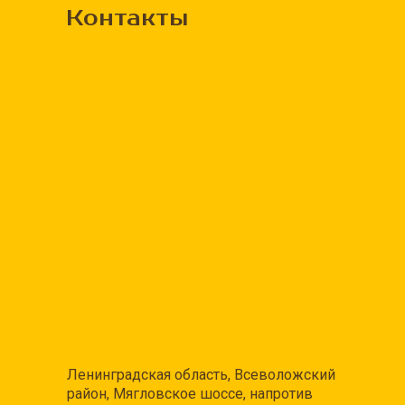
Контакты
Ленинградская область, Всеволожский
район, Мягловское шоссе, напротив