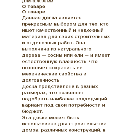
Длина: 4000 мм
О товаре
О товаре
Данная
доска
является
прекрасным выбором для тех, кто
ищет качественный и надежный
материал для своих строительных
и отделочных работ. Она
выполнена из натурального
дерева — сосны или ели — и имеет
естественную влажность, что
позволяет сохранить ее
механические свойства и
долговечность.
Доска представлена в разных
размерах, что позволяет
подобрать наиболее подходящий
вариант под свои потребности и
бюджет.
Эта доска может быть
использована для строительства
домов, различных конструкций, в