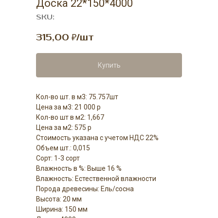
Доска 22*150*4000
SKU:
315,00
₽/шт
Купить
Кол-во шт. в м3: 75.757шт
Цена за м3: 21 000 р
Кол-во шт в м2: 1,667
Цена за м2: 575 р
Стоимость указана с учетом НДС 22%
Объем шт.: 0,015
Сорт: 1-3 сорт
Влажность в %: Выше 16 %
Влажность: Естественной влажности
Порода древесины: Ель/сосна
Высота: 20 мм
Ширина: 150 мм