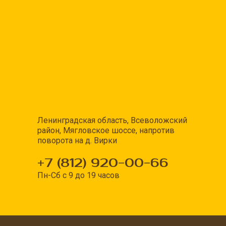
Ленинградская область, Всеволожский
район, Мягловское шоссе, напротив
поворота на д. Вирки
+7 (812) 920-00-66
Пн-Сб с 9 до 19 часов