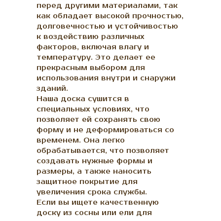
перед другими материалами, так
как обладает высокой прочностью,
долговечностью и устойчивостью
к воздействию различных
факторов, включая влагу и
температуру. Это делает ее
прекрасным выбором для
использования внутри и снаружи
зданий.
Наша доска сушится в
специальных условиях, что
позволяет ей сохранять свою
форму и не деформироваться со
временем. Она легко
обрабатывается, что позволяет
создавать нужные формы и
размеры, а также наносить
защитное покрытие для
увеличения срока службы.
Если вы ищете качественную
доску из сосны или ели для