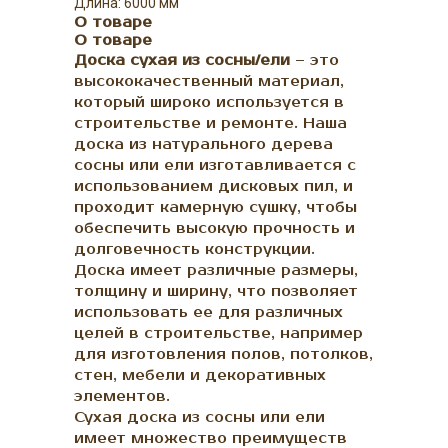
Длина: 6000 мм
О товаре
О товаре
Доска сухая из сосны/ели
– это
высококачественный материал,
который широко используется в
строительстве и ремонте. Наша
доска из натурального дерева
сосны или ели изготавливается с
использованием дисковых пил, и
проходит камерную сушку, чтобы
обеспечить высокую прочность и
долговечность конструкции.
Доска имеет различные размеры,
толщину и ширину, что позволяет
использовать ее для различных
целей в строительстве, например
для изготовления полов, потолков,
стен, мебели и декоративных
элементов.
Сухая доска из сосны или ели
имеет множество преимуществ