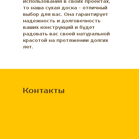
использования в своих проектах,
то наша сухая доска - отличный
выбор для вас. Она гарантирует
надежность и долговечность
ваших конструкций и будет
радовать вас своей натуральной
красотой на протяжении долгих
лет.
Контакты