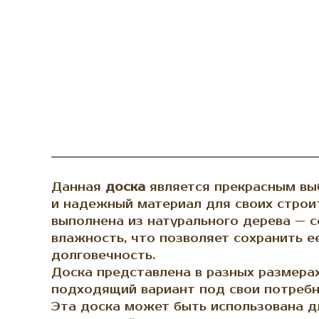
Данная
доска
является прекрасным выб
и надежный материал для своих строи
выполнена из натурального дерева — с
влажность, что позволяет сохранить е
долговечность.
Доска представлена в разных размерах
подходящий вариант под свои потребн
Эта доска может быть использована д