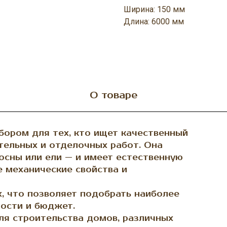
Ширина: 150 мм
Длина: 6000 мм
О товаре
ором для тех, кто ищет качественный
тельных и отделочных работ. Она
осны или ели — и имеет естественную
е механические свойства и
, что позволяет подобрать наиболее
ости и бюджет.
ля строительства домов, различных