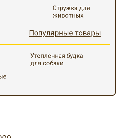
Стружка для
животных
Популярные товары
Утепленная будка
для собаки
ые