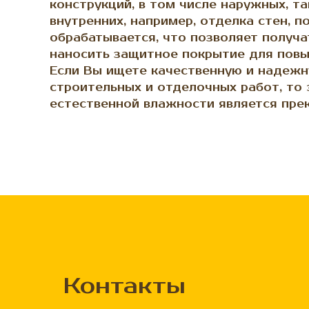
конструкций, в том числе наружных, та
внутренних, например, отделка стен, п
обрабатывается, что позволяет получа
наносить защитное покрытие для повы
Если Вы ищете качественную и надежн
строительных и отделочных работ, то э
естественной влажности является пре
Контакты