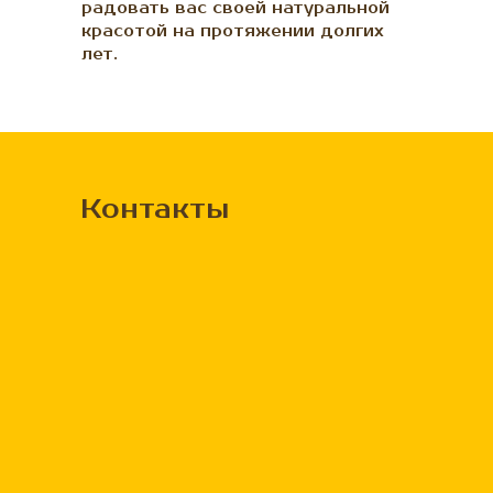
радовать вас своей натуральной
красотой на протяжении долгих
лет.
Контакты