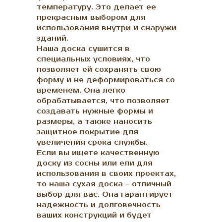
температуру. Это делает ее
прекрасным выбором для
использования внутри и снаружи
зданий.
Наша доска сушится в
специальных условиях, что
позволяет ей сохранять свою
форму и не деформироваться со
временем. Она легко
обрабатывается, что позволяет
создавать нужные формы и
размеры, а также наносить
защитное покрытие для
увеличения срока службы.
Если вы ищете качественную
доску из сосны или ели для
использования в своих проектах,
то наша сухая доска - отличный
выбор для вас. Она гарантирует
надежность и долговечность
ваших конструкций и будет