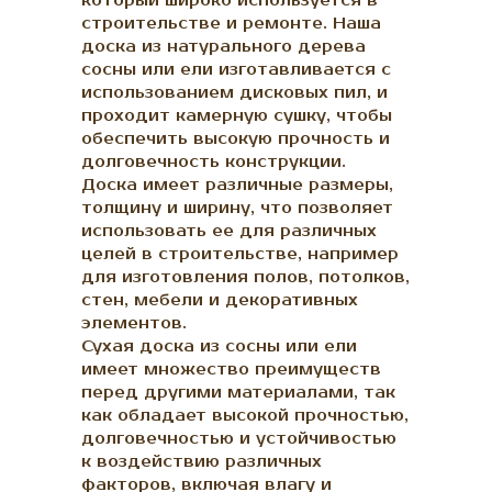
который широко используется в
строительстве и ремонте. Наша
доска из натурального дерева
сосны или ели изготавливается с
использованием дисковых пил, и
проходит камерную сушку, чтобы
обеспечить высокую прочность и
долговечность конструкции.
Доска имеет различные размеры,
толщину и ширину, что позволяет
использовать ее для различных
целей в строительстве, например
для изготовления полов, потолков,
стен, мебели и декоративных
элементов.
Сухая доска из сосны или ели
имеет множество преимуществ
перед другими материалами, так
как обладает высокой прочностью,
долговечностью и устойчивостью
к воздействию различных
факторов, включая влагу и