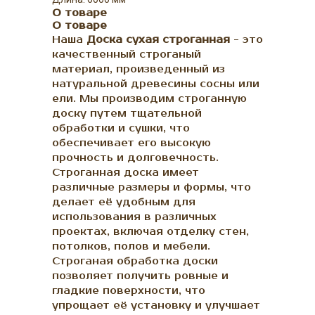
О товаре
О товаре
Наша
Доска сухая строганная
- это
качественный строганый
материал, произведенный из
натуральной древесины сосны или
ели. Мы производим строганную
доску путем тщательной
обработки и сушки, что
обеспечивает его высокую
прочность и долговечность.
Строганная доска имеет
различные размеры и формы, что
делает её удобным для
использования в различных
проектах, включая отделку стен,
потолков, полов и мебели.
Строганая обработка доски
позволяет получить ровные и
гладкие поверхности, что
упрощает её установку и улучшает