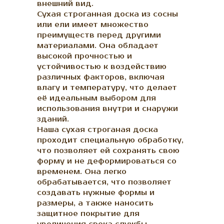
внешний вид.
Сухая строганная доска из сосны
или ели имеет множество
преимуществ перед другими
материалами. Она обладает
высокой прочностью и
устойчивостью к воздействию
различных факторов, включая
влагу и температуру, что делает
её идеальным выбором для
использования внутри и снаружи
зданий.
Наша сухая строганая доска
проходит специальную обработку,
что позволяет ей сохранять свою
форму и не деформироваться со
временем. Она легко
обрабатывается, что позволяет
создавать нужные формы и
размеры, а также наносить
защитное покрытие для