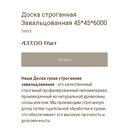
Доска строганная
Завальцованная 45*45*6000
SKU:
437,00
₽/шт
Купить
Наша Доска сухая строганная
завальцованная
- это качественный
строганый профилированный пиломатериал,
произведенный из натуральной древесины
сосны или ели. Мы производим строганную
доску путем тщательной обработки и сушки,
что обеспечивает его высокую прочность и
долговечность.