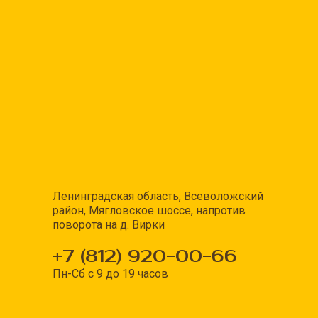
Ленинградская область, Всеволожский
район, Мягловское шоссе, напротив
поворота на д. Вирки
+7 (812) 920-00-66
Пн-Сб с 9 до 19 часов