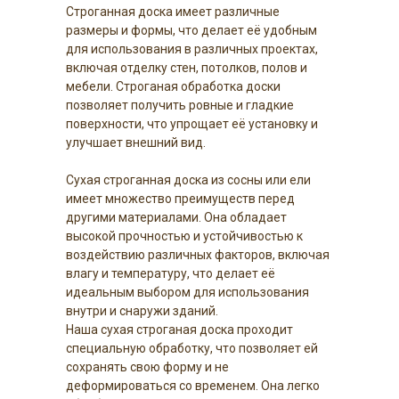
Строганная доска имеет различные
размеры и формы, что делает её удобным
для использования в различных проектах,
включая отделку стен, потолков, полов и
мебели. Строганая обработка доски
позволяет получить ровные и гладкие
поверхности, что упрощает её установку и
улучшает внешний вид.
Сухая строганная доска из сосны или ели
имеет множество преимуществ перед
другими материалами. Она обладает
высокой прочностью и устойчивостью к
воздействию различных факторов, включая
влагу и температуру, что делает её
идеальным выбором для использования
внутри и снаружи зданий.
Наша сухая строганая доска проходит
специальную обработку, что позволяет ей
сохранять свою форму и не
деформироваться со временем. Она легко