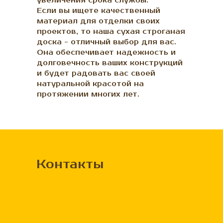
увеличения срока службы.
Если вы ищете качественный
материал для отделки своих
проектов, то наша сухая строганая
доска - отличный выбор для вас.
Она обеспечивает надежность и
долговечность ваших конструкций
и будет радовать вас своей
натуральной красотой на
протяжении многих лет.
Контакты