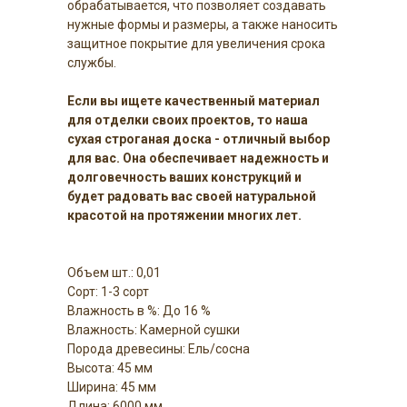
обрабатывается, что позволяет создавать
нужные формы и размеры, а также наносить
защитное покрытие для увеличения срока
службы.
Если вы ищете качественный материал
для отделки своих проектов, то наша
сухая строганая доска - отличный выбор
для вас. Она обеспечивает надежность и
долговечность ваших конструкций и
будет радовать вас своей натуральной
красотой на протяжении многих лет.
Объем шт.: 0,01
Сорт: 1-3 сорт
Влажность в %: До 16 %
Влажность: Камерной сушки
Порода древесины: Ель/сосна
Высота: 45 мм
Ширина: 45 мм
Длина: 6000 мм