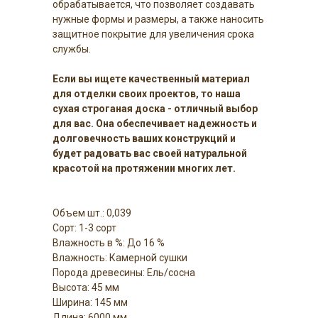
обрабатывается, что позволяет создавать
нужные формы и размеры, а также наносить
защитное покрытие для увеличения срока
службы.
Если вы ищете качественный материал
для отделки своих проектов, то наша
сухая строганая доска - отличный выбор
для вас. Она обеспечивает надежность и
долговечность ваших конструкций и
будет радовать вас своей натуральной
красотой на протяжении многих лет.
Объем шт.: 0,039
Сорт: 1-3 сорт
Влажность в %: До 16 %
Влажность: Камерной сушки
Порода древесины: Ель/сосна
Высота: 45 мм
Ширина: 145 мм
Длина: 6000 мм