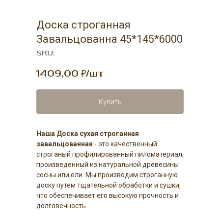
Доска строганная
Завальцованна 45*145*6000
SKU:
1409,00
₽/шт
Купить
Наша Доска сухая строганная
завальцованная
- это качественный
строганый профилированный пиломатериал,
произведенный из натуральной древесины
сосны или ели. Мы производим строганную
доску путем тщательной обработки и сушки,
что обеспечивает его высокую прочность и
долговечность.