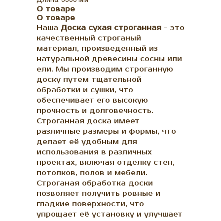
О товаре
О товаре
Наша
Доска сухая строганная
- это
качественный строганый
материал, произведенный из
натуральной древесины сосны или
ели. Мы производим строганную
доску путем тщательной
обработки и сушки, что
обеспечивает его высокую
прочность и долговечность.
Строганная доска имеет
различные размеры и формы, что
делает её удобным для
использования в различных
проектах, включая отделку стен,
потолков, полов и мебели.
Строганая обработка доски
позволяет получить ровные и
гладкие поверхности, что
упрощает её установку и улучшает