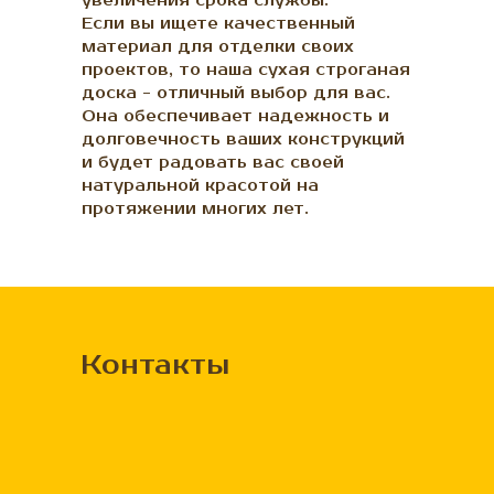
увеличения срока службы.
Если вы ищете качественный
материал для отделки своих
проектов, то наша сухая строганая
доска - отличный выбор для вас.
Она обеспечивает надежность и
долговечность ваших конструкций
и будет радовать вас своей
натуральной красотой на
протяжении многих лет.
Контакты