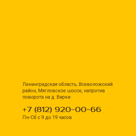
Ленинградская область, Всеволожский
район, Мягловское шоссе, напротив
поворота на д. Вирки
+7 (812) 920-00-66
Пн-Сб с 9 до 19 часов