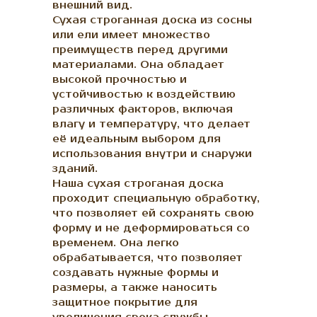
внешний вид.
Сухая строганная доска из сосны
или ели имеет множество
преимуществ перед другими
материалами. Она обладает
высокой прочностью и
устойчивостью к воздействию
различных факторов, включая
влагу и температуру, что делает
её идеальным выбором для
использования внутри и снаружи
зданий.
Наша сухая строганая доска
проходит специальную обработку,
что позволяет ей сохранять свою
форму и не деформироваться со
временем. Она легко
обрабатывается, что позволяет
создавать нужные формы и
размеры, а также наносить
защитное покрытие для